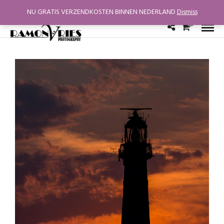
NU GRATIS VERZENDKOSTEN BINNEN NEDERLAND
Dismiss
0